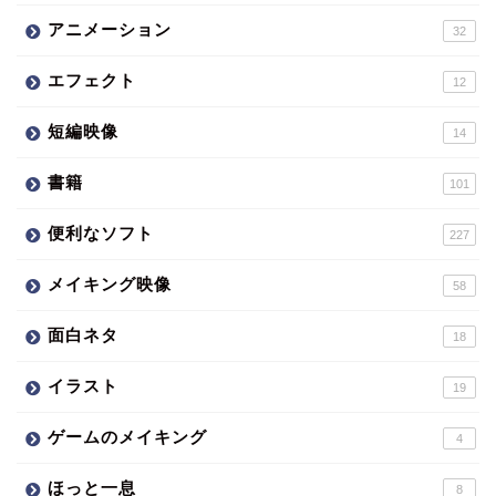
アニメーション
32
エフェクト
12
短編映像
14
書籍
101
便利なソフト
227
メイキング映像
58
面白ネタ
18
イラスト
19
ゲームのメイキング
4
ほっと一息
8