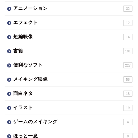
アニメーション
32
エフェクト
12
短編映像
14
書籍
101
便利なソフト
227
メイキング映像
58
面白ネタ
18
イラスト
19
ゲームのメイキング
4
ほっと一息
8