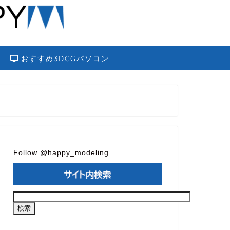
おすすめ3DCGパソコン
Follow @happy_modeling