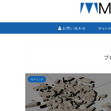
お問い合わせ
Blen
プ
モデリング