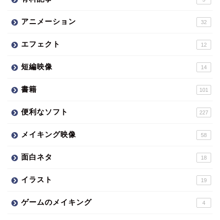
アニメーション
32
エフェクト
12
短編映像
14
書籍
101
便利なソフト
227
メイキング映像
58
面白ネタ
18
イラスト
19
ゲームのメイキング
4