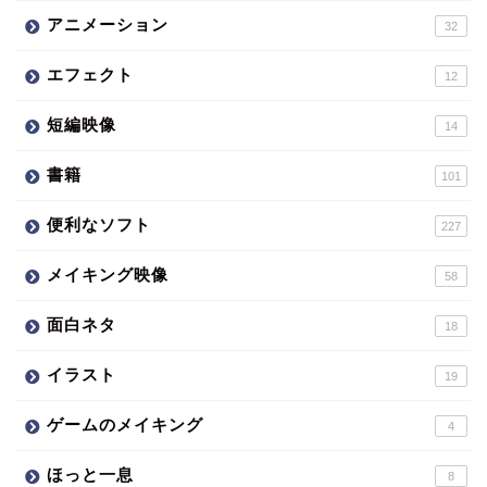
アニメーション
32
エフェクト
12
短編映像
14
書籍
101
便利なソフト
227
メイキング映像
58
面白ネタ
18
イラスト
19
ゲームのメイキング
4
ほっと一息
8