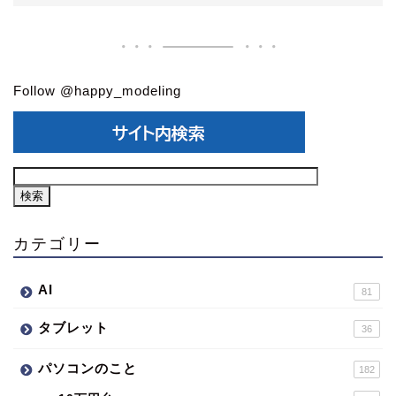
Follow @happy_modeling
カテゴリー
AI
81
タブレット
36
パソコンのこと
182