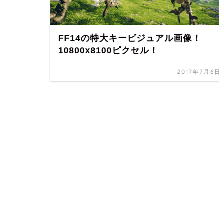
FF14の特大キービジュアル画像！
10800x8100ピクセル！
2017年7月6