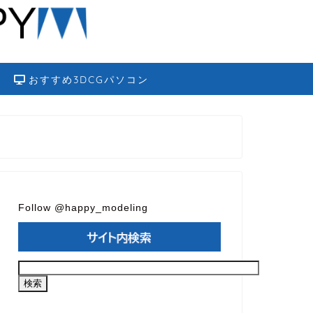
おすすめ3DCGパソコン
Follow @happy_modeling