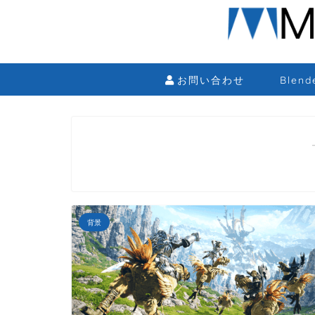
お問い合わせ
Blen
背景