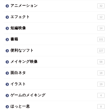
アニメーション
32
エフェクト
12
短編映像
14
書籍
101
便利なソフト
227
メイキング映像
58
面白ネタ
18
イラスト
19
ゲームのメイキング
4
ほっと一息
8