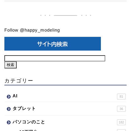
Follow @happy_modeling
カテゴリー
AI
81
タブレット
36
パソコンのこと
182