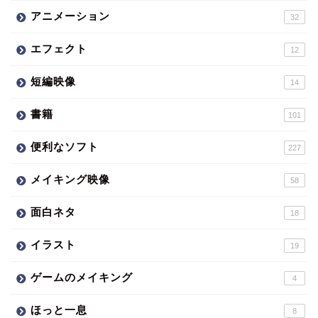
アニメーション
32
エフェクト
12
短編映像
14
書籍
101
便利なソフト
227
メイキング映像
58
面白ネタ
18
イラスト
19
ゲームのメイキング
4
ほっと一息
8