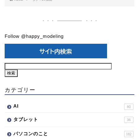
Follow @happy_modeling
カテゴリー
AI
80
タブレット
36
パソコンのこと
182