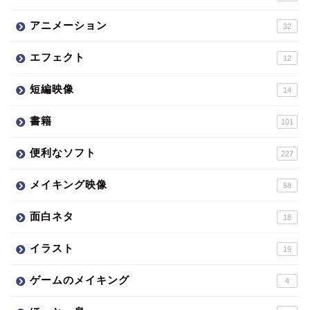
アニメーション
32
エフェクト
12
短編映像
14
書籍
101
便利なソフト
227
メイキング映像
58
面白ネタ
18
イラスト
19
ゲームのメイキング
4