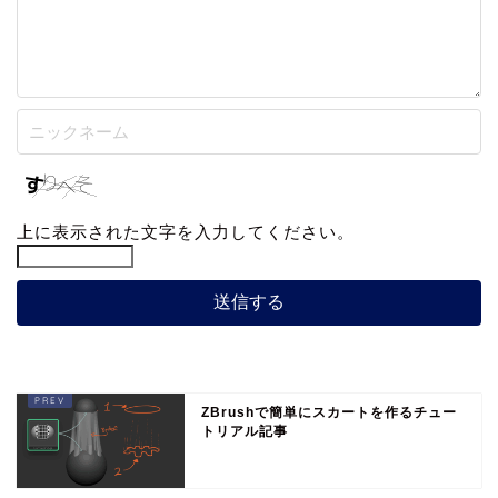
上に表示された文字を入力してください。
ZBrushで簡単にスカートを作るチュー
トリアル記事