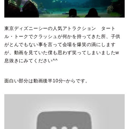
東京ディズニーシーの人気アトラクション タート
ル・トークでクラッシュが何かを持ってきた所、子供
がとんでもない事を言って会場を爆笑の渦にします
が、動画を見ていた僕も思わず笑ってしまいましたw
息抜きにみてください^^
面白い部分は動画後半10分~からです。