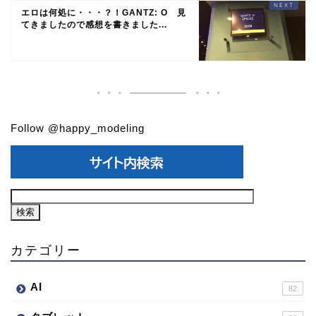
エロは何処に・・・？！GANTZ: O 見
てきましたので感想を書きました...
Follow @happy_modeling
カテゴリー
AI
82