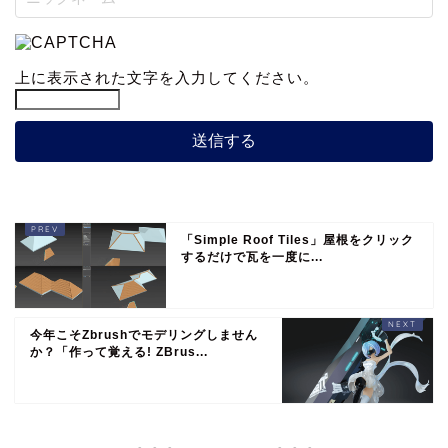
上に表示された文字を入力してください。
「Simple Roof Tiles」屋根をクリック
するだけで瓦を一度に...
今年こそZbrushでモデリングしません
か？「作って覚える! ZBrus...