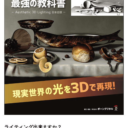
ライティング出来ますか？