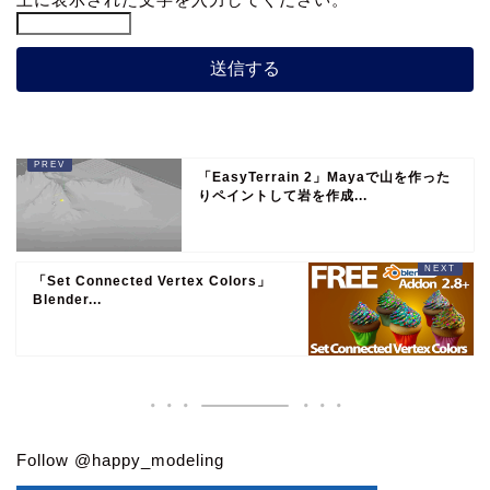
「EasyTerrain 2」Mayaで山を作った
りペイントして岩を作成...
「Set Connected Vertex Colors」
Blender...
Follow @happy_modeling