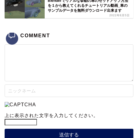
Blenderでリアルな挙動の車のセットアップ方法
を１から教えてくれるチュートリアル動画_車の
サンプルデータを無料ダウンロード出来ます
2022年8月5日
COMMENT
上に表示された文字を入力してください。