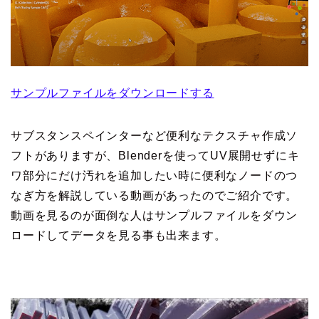
サンプルファイルをダウンロードする
サブスタンスペインターなど便利なテクスチャ作成ソ
フトがありますが、Blenderを使ってUV展開せずにキ
ワ部分にだけ汚れを追加したい時に便利なノードのつ
なぎ方を解説している動画があったのでご紹介です。
動画を見るのが面倒な人はサンプルファイルをダウン
ロードしてデータを見る事も出来ます。