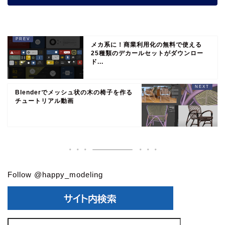
メカ系に！商業利用化の無料で使える
25種類のデカールセットがダウンロー
ド...
Blenderでメッシュ状の木の椅子を作る
チュートリアル動画
Follow @happy_modeling