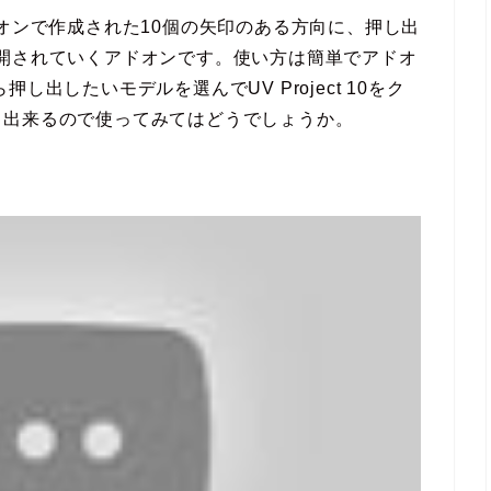
を使うとアドオンで作成された10個の矢印のある方向に、押し出
開されていくアドオンです。使い方は簡単でアドオ
ら押し出したいモデルを選んでUV Project 10をク
ド出来るので使ってみてはどうでしょうか。