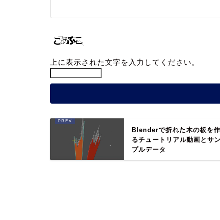
上に表示された文字を入力してください。
Blenderで折れた木の板を
るチュートリアル動画とサ
プルデータ