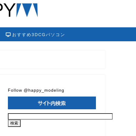
おすすめ3DCGパソコン
Follow @happy_modeling