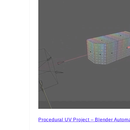
Procedural UV Project – Blender Autom