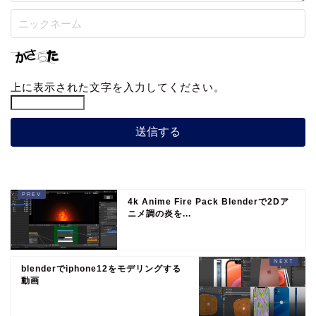
上に表示された文字を入力してください。
4k Anime Fire Pack Blenderで2Dア
ニメ調の炎を...
blenderでiphone12をモデリングする
動画