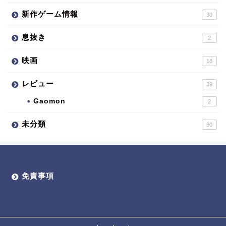
新作ゲーム情報
30
息抜き
2
映画
18
レビュー
39
Gaomon
2
未分類
90
免責事項