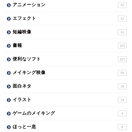
アニメーション
32
エフェクト
12
短編映像
14
書籍
101
便利なソフト
227
メイキング映像
58
面白ネタ
18
イラスト
19
ゲームのメイキング
4
ほっと一息
8