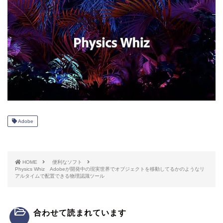
Adobe
HOME
便利なソフト
Physics Whiz Adobeが開発中の現実世界でオブジェクトを移動してるかのようなリ
アルタイムで配置できる物理認識ツール
合わせて読まれています