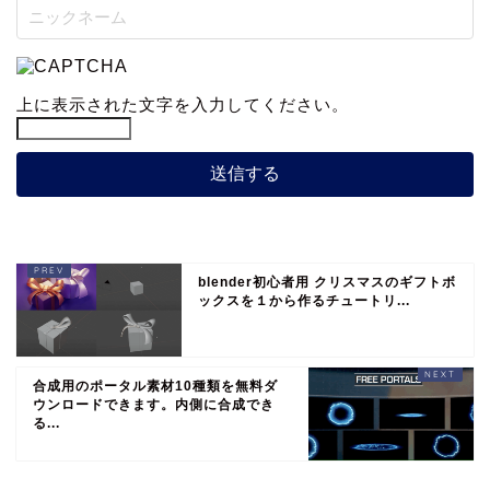
上に表示された文字を入力してください。
blender初心者用 クリスマスのギフトボ
ックスを１から作るチュートリ...
合成用のポータル素材10種類を無料ダ
ウンロードできます。内側に合成でき
る...