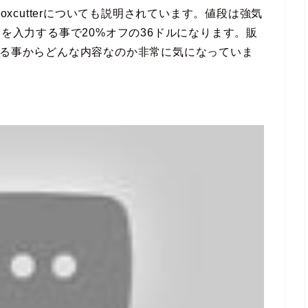
oxcutterについても説明されています。値段は強気
」を入力する事で20%オフの36ドルになります。販
いる事からどんな内容なのか非常に気になっていま