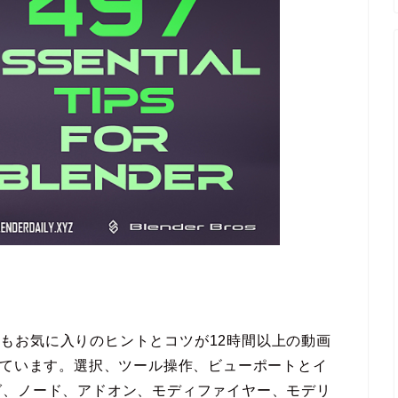
だ最もお気に入りのヒントとコツが12時間以上の動画
れています。選択、ツール操作、ビューポートとイ
グ、ノード、アドオン、モディファイヤー、モデリ