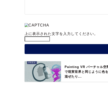
上に表示された文字を入力してください。
Painting VR バーチャル空
で現実世界と同じように色
混ぜたり...