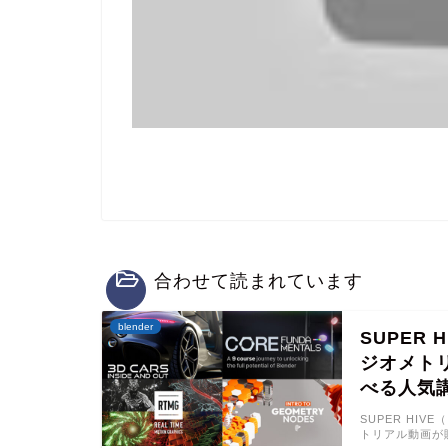
合わせて読まれています
blender
SUPER 
ジオメト
べる人気
SUPER HIV
トリアル動画が