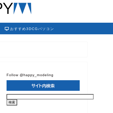
おすすめ3DCGパソコン
Follow @happy_modeling