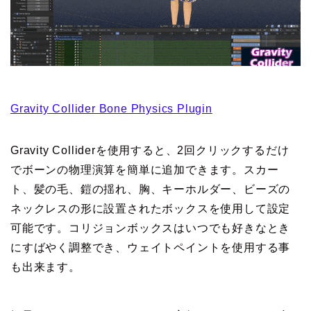
Gravity Collider Bone Physics Plugin
Gravity Colliderを使用すると、2回クリックするだけ
でボーンの物理演算を簡単に追加できます。スカー
ト、髪の毛、鎧の揺れ、胸、キーホルダー、ビーズの
ネックレスの形に設置されたボックスを使用して設定
可能です。コリジョンボックスはいつでも好きなとき
にすばやく調整でき、ウェイトペイントを使用する事
も出来ます。