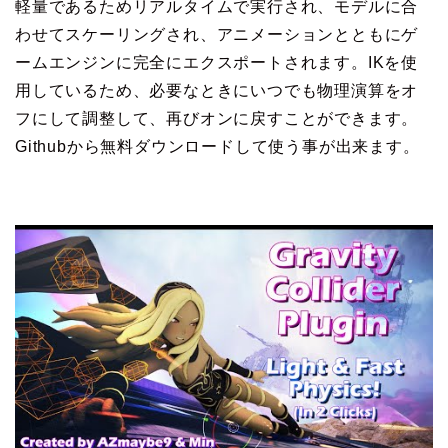
軽量であるためリアルタイムで実行され、モデルに合
わせてスケーリングされ、アニメーションとともにゲ
ームエンジンに完全にエクスポートされます。IKを使
用しているため、必要なときにいつでも物理演算をオ
フにして調整して、再びオンに戻すことができます。
Githubから無料ダウンロードして使う事が出来ます。