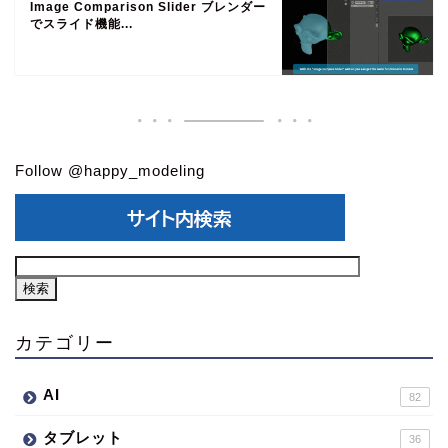
Image Comparison Slider ブレンダー
でスライド機能...
Follow @happy_modeling
カテゴリー
AI
82
タブレット
36