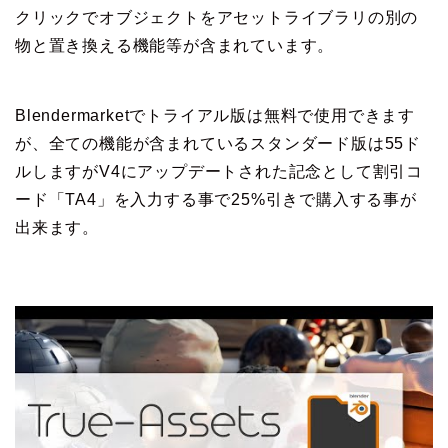
クリックでオブジェクトをアセットライブラリの別の
物と置き換える機能等が含まれています。
Blendermarketでトライアル版は無料で使用できます
が、全ての機能が含まれているスタンダード版は55ド
ルしますがV4にアップデートされた記念として割引コ
ード「TA4」を入力する事で25%引きで購入する事が
出来ます。