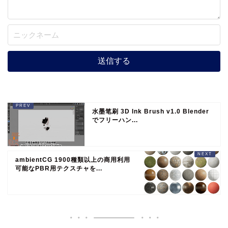
水墨笔刷 3D Ink Brush v1.0 Blender
でフリーハン...
ambientCG 1900種類以上の商用利用
可能なPBR用テクスチャを...