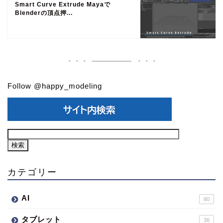
Smart Curve Extrude Mayaで
Blenderの頂点押...
Follow @happy_modeling
カテゴリー
AI
80
タブレット
36