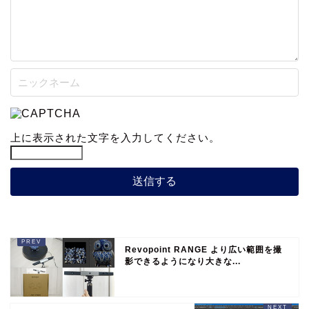
上に表示された文字を入力してください。
Revopoint RANGE より広い範囲を撮
影できるようになり大きな...