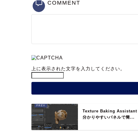
COMMENT
上に表示された文字を入力してください。
Texture Baking Assistant
分かりやすいパネルで簡...