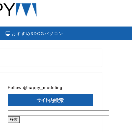
おすすめ3DCGパソコン
Follow @happy_modeling