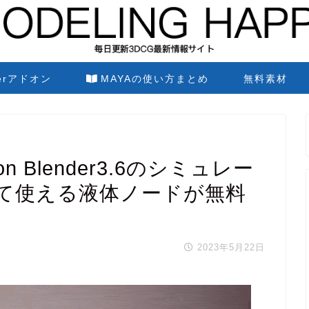
derアドオン
MAYAの使い方まとめ
無料素材
lation Blender3.6のシミュレー
て使える液体ノードが無料
2023年5月22日