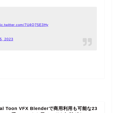
ic.twitter.com/7U4Q7SE3Hy
5, 2023
ral Toon VFX Blenderで商用利用も可能な23