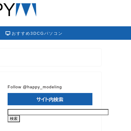
おすすめ3DCGパソコン
Follow @happy_modeling