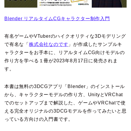
Blender リアルタイムCGキャラクター制作入門
有名ゲームやVTuberのハイクオリティな3Dモデリング
で有名な「
株式会社なのです
」が作成したサンプルキ
ャラクターをお手本に、リアルタイムCG向けモデルの
作り方を学べる１冊が2023年8月17日に発売されま
す。
本書は無料の3DCGアプリ「Blender」のインストール
から、キャラクターモデルの作り方、UnityとVRChat
でのセットアップまで解説した、ゲームやVRChatで使
える完全オリジナルの3DCGモデルを作ってみたいと思
っている方向けの入門書です。