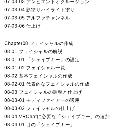
07-03-03 アンビエントオクルージョン
07-03-04 影塗りハイライト塗り
07-03-05 アルファチャンネル
07-03-06 仕上げ
Chapter08 フェイシャルの作成
08-01 フェイシャルの解説
08-01-01 「シェイプキー」の設定
08-01-02 フェイシャル一覧
08-02 基本フェイシャルの作成
08-02-01 代表的なフェイシャルの作成
08-03 フェイシャルの調整と仕上げ
08-03-01 モディファイアーの適用
08-03-02 フェイシャルの仕上げ
08-04 VRChatに必要な「シェイプキー」の追加
08-04-01 目の「シェイプキー」