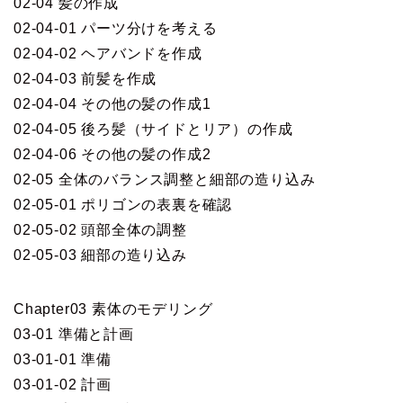
02-04 髪の作成
02-04-01 パーツ分けを考える
02-04-02 ヘアバンドを作成
02-04-03 前髪を作成
02-04-04 その他の髪の作成1
02-04-05 後ろ髪（サイドとリア）の作成
02-04-06 その他の髪の作成2
02-05 全体のバランス調整と細部の造り込み
02-05-01 ポリゴンの表裏を確認
02-05-02 頭部全体の調整
02-05-03 細部の造り込み
Chapter03 素体のモデリング
03-01 準備と計画
03-01-01 準備
03-01-02 計画