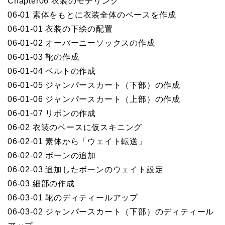
Chapter06 衣装のモデリング
06-01 素体をもとに衣装全体のベースを作成
06-01-01 衣装の下絵の配置
06-01-02 オーバーニーソックスの作成
06-01-03 靴の作成
06-01-04 ベルトの作成
06-01-05 ジャンパースカート（下部）の作成
06-01-06 ジャンパースカート（上部）の作成
06-01-07 リボンの作成
06-02 衣装のベースに仮スキニング
06-02-01 素体から「ウェイト転送」
06-02-02 ボーンの追加
06-02-03 追加したボーンのウェイト設定
06-03 細部の作成
06-03-01 靴のディティールアップ
06-03-02 ジャンパースカート（下部）のディティール