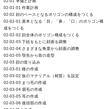
02-01 準備と計画
02-01-01 作業計画
02-02 顔のベースとなるポリゴンの構成をつくる
02-02-01 基本となる「目」「鼻」「口」のポリゴン構
成をつくる
02-02-02 顔全体のポリゴン構成をつくる
02-02-03 下絵をもとに顔面を調整
02-02-04 さまざまな角度から顔面の調整
02-02-05 顎先から首の造型
02-03 顔の造り込み
02-03-01 瞳の作成
02-03-02 仮のマテリアル（材質）を設定
02-03-03 まつ毛の作成
02-03-04 眉毛の作成
02-03-05 耳の作成
02-03-06 後頭部の作成