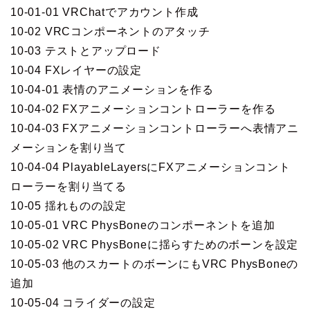
10-01-01 VRChatでアカウント作成
10-02 VRCコンポーネントのアタッチ
10-03 テストとアップロード
10-04 FXレイヤーの設定
10-04-01 表情のアニメーションを作る
10-04-02 FXアニメーションコントローラーを作る
10-04-03 FXアニメーションコントローラーへ表情アニ
メーションを割り当て
10-04-04 PlayableLayersにFXアニメーションコント
ローラーを割り当てる
10-05 揺れものの設定
10-05-01 VRC PhysBoneのコンポーネントを追加
10-05-02 VRC PhysBoneに揺らすためのボーンを設定
10-05-03 他のスカートのボーンにもVRC PhysBoneの
追加
10-05-04 コライダーの設定