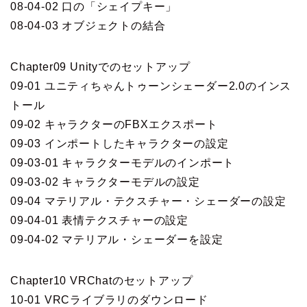
08-04-02 口の「シェイプキー」
08-04-03 オブジェクトの結合
Chapter09 Unityでのセットアップ
09-01 ユニティちゃんトゥーンシェーダー2.0のインス
トール
09-02 キャラクターのFBXエクスポート
09-03 インポートしたキャラクターの設定
09-03-01 キャラクターモデルのインポート
09-03-02 キャラクターモデルの設定
09-04 マテリアル・テクスチャー・シェーダーの設定
09-04-01 表情テクスチャーの設定
09-04-02 マテリアル・シェーダーを設定
Chapter10 VRChatのセットアップ
10-01 VRCライブラリのダウンロード