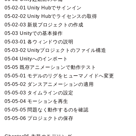
05-02-01 Unity Hubでサインイン
05-02-02 Unity Hubでライセンスの取得
05-02-03 新規プロジェクトの作成
05-03 Unityでの基本操作
05-03-01 各ウィンドウの説明
05-03-02 Unityプロジェクトのファイル構造
05-04 Unityへのインポート
05-05 既存アニメーションで動作テスト
05-05-01 モデルのリグをヒューマノイドへ変更
05-05-02 ダンスアニメーションの適用
05-05-03 タイムラインの設定
05-05-04 モーションを再生
05-05-05 問題なく動作するのを確認
05-05-06 プロジェクトの保存