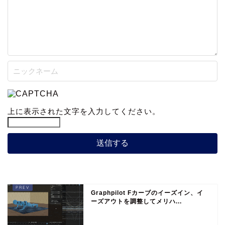
上に表示された文字を入力してください。
Graphpilot Fカーブのイーズイン、イ
ーズアウトを調整してメリハ...