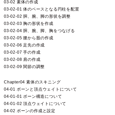
03-02 素体の作成
03-02-01 体のベースとなる円柱を配置
03-02-02 胴、腕、脚の形状を調整
03-02-03 胸の形状を作成
03-02-04 胴、腕、脚、胸をつなげる
03-02-05 腰から股の作成
03-02-06 足先の作成
03-02-07 手の作成
03-02-08 肩の作成
03-02-09 関節の調整
Chapter04 素体のスキニング
04-01 ボーンと頂点ウェイトについて
04-01-01 ボーン構造について
04-01-02 頂点ウェイトについて
04-02 ボーンの作成と設定