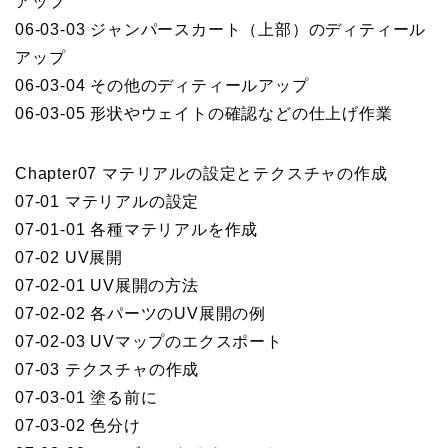
アップ
06-03-03 ジャンパースカート（上部）のディティール
アップ
06-03-04 その他のディティールアップ
06-03-05 形状やウェイトの確認などの仕上げ作業
Chapter07 マテリアルの設定とテクスチャの作成
07-01 マテリアルの設定
07-01-01 各種マテリアルを作成
07-02 UV展開
07-02-01 UV展開の方法
07-02-02 各パーツのUV展開の例
07-02-03 UVマップのエクスポート
07-03 テクスチャの作成
07-03-01 塗る前に
07-03-02 色分け