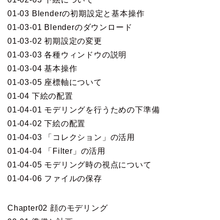
01-03 Blenderの初期設定と基本操作
01-03-01 Blenderのダウンロード
01-03-02 初期設定の変更
01-03-03 各種ウィンドウの説明
01-03-04 基本操作
01-03-05 座標軸について
01-04 下絵の配置
01-04-01 モデリングを行うための下準備
01-04-02 下絵の配置
01-04-03 「コレクション」の活用
01-04-04 「Filter」の活用
01-04-05 モデリング時の視点について
01-04-06 ファイルの保存
Chapter02 顔のモデリング