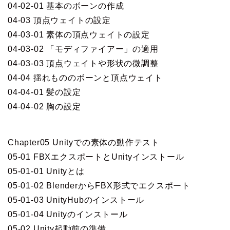
04-02-01 基本のボーンの作成
04-03 頂点ウェイトの設定
04-03-01 素体の頂点ウェイトの設定
04-03-02 「モディファイアー」の適用
04-03-03 頂点ウェイトや形状の微調整
04-04 揺れもののボーンと頂点ウェイト
04-04-01 髪の設定
04-04-02 胸の設定
Chapter05 Unityでの素体の動作テスト
05-01 FBXエクスポートとUnityインストール
05-01-01 Unityとは
05-01-02 BlenderからFBX形式でエクスポート
05-01-03 UnityHubのインストール
05-01-04 Unityのインストール
05-02 Unity起動前の準備