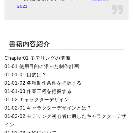
2023
書籍内容紹介
Chapter01 モデリングの準備
01-01 使用目的に沿った制作計画
01-01-01 目的は？
01-01-02 各種制作条件を把握する
01-01-03 作業工程を把握する
01-02 キャラクターデザイン
01-02-01 キャラクターデザインとは？
01-02-02 モデリング初心者に適したキャラクターデザ
イン
01-02-03 下絵について