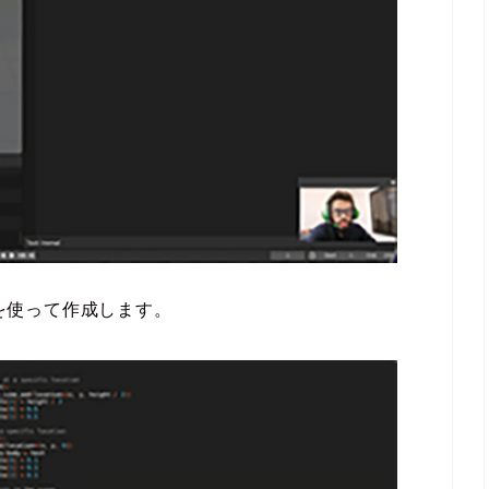
Tを使って作成します。