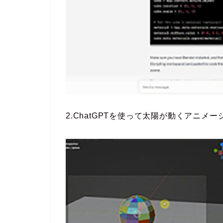
2.ChatGPTを使って太陽が動くアニメ