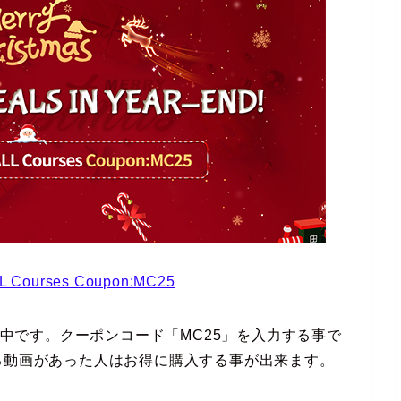
LL Courses Coupon:MC25
開催中です。クーポンコード「MC25」を入力する事で
る動画があった人はお得に購入する事が出来ます。