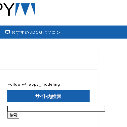
おすすめ3DCGパソコン
Follow @happy_modeling