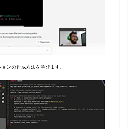
ーションの作成方法を学びます。