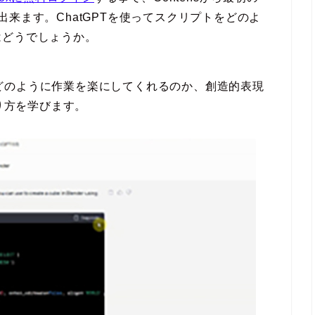
来ます。ChatGPTを使ってスクリプトをどのよ
はどうでしょうか。
的にどのように作業を楽にしてくれるのか、創造的表現
くり方を学びます。