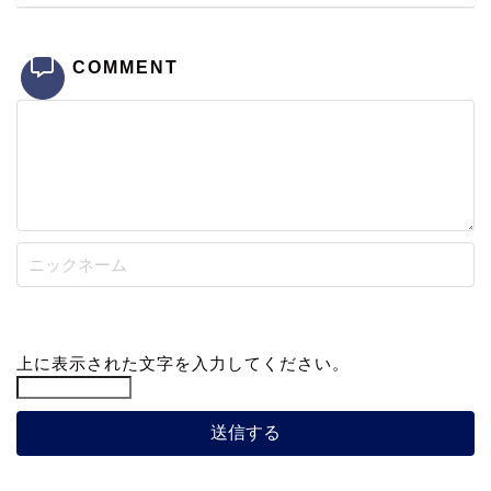
COMMENT
上に表示された文字を入力してください。