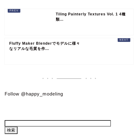
Tiling Painterly Textures Vol. 1 4種
類...
Fluffy Maker Blenderでモデルに様々
なリアルな毛質を作...
Follow @happy_modeling