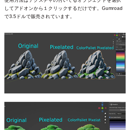
使用方法はテクスチャの付いてるオブジェクトを選択
してアドオンから１クリックするだけです。Gumroad
で3.5ドルで販売されています。