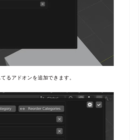
れてるアドオンを追加できます。