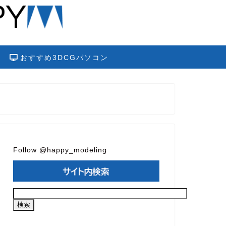
おすすめ3DCGパソコン
Follow @happy_modeling