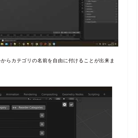
ルからカテゴリの名前を自由に付けることが出来ま