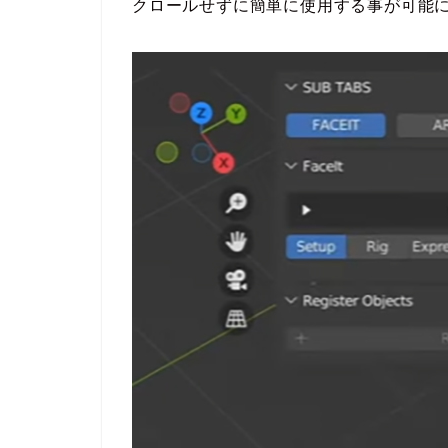
クロールせずに簡単に使用する事が可能