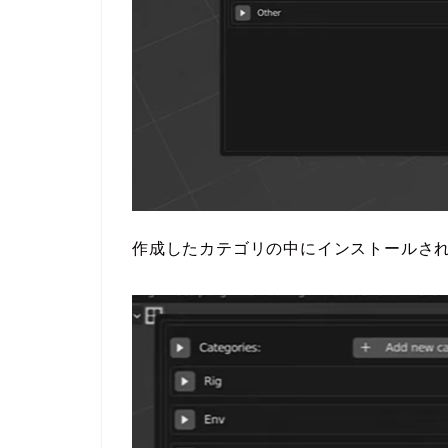
作成したカテゴリの中にインストールさ