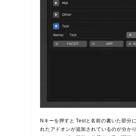
Nキーを押すと Testと名前の書いた部分
れたアドオンが追加されているのが分か