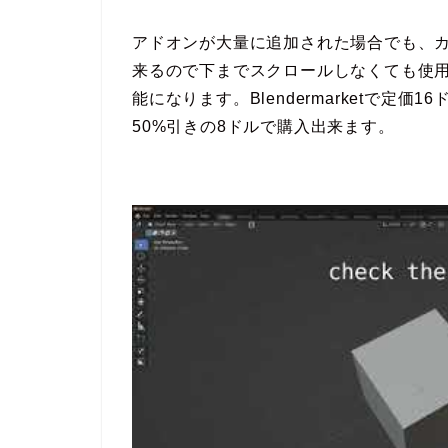
アドオンが大量に追加された場合でも、
来るので下までスクロールしなくても使
能になります。Blendermarketで定
50%引きの8ドルで購入出来ます。