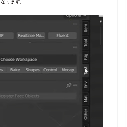
になります。