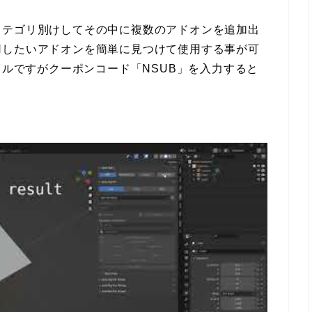
カテゴリ別けしてその中に複数のアドオンを追加出
用したいアドオンを簡単に見つけて使用する事が可
価16ドルですがクーポンコード「NSUB」を入力すると