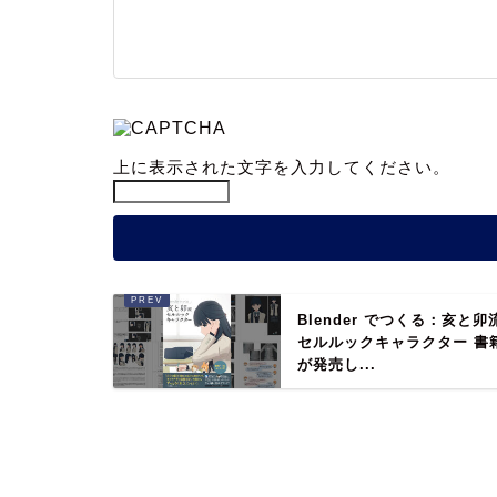
上に表示された文字を入力してください。
Blender でつくる：亥と卯
セルルックキャラクター 書
が発売し...