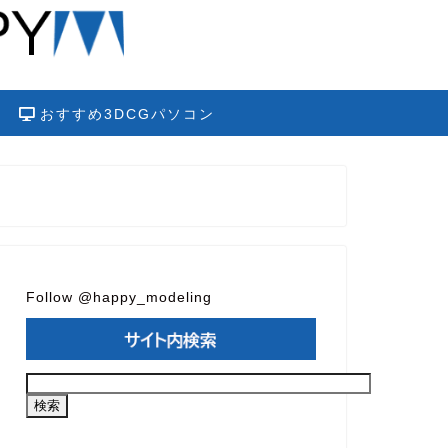
おすすめ3DCGパソコン
Follow @happy_modeling