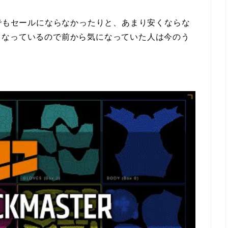
marketでもセールにならなかったりと、あまり安くならな
となっているので前から気になっていた人は今のう