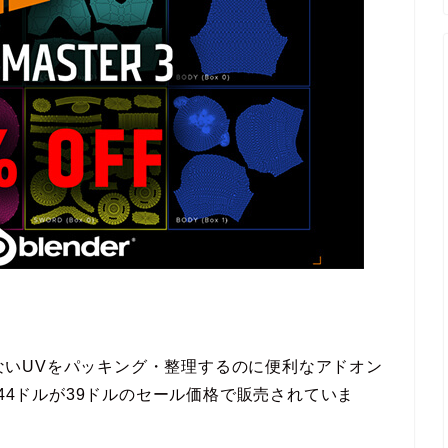
ならないUVをパッキング・整理するのに便利なアドオン
44ドルが39ドルのセール価格で販売されていま