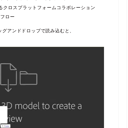
するクロスプラットフォームコラボレーション
クフロー
ルをドラッグアンドドロップで読み込むと、