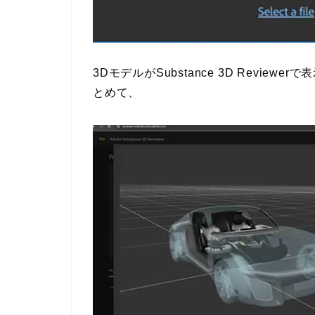
3DモデルがSubstance 3D Revi
とめて、