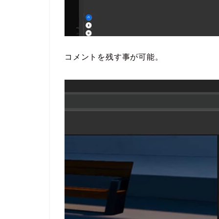
コメントを残す事が可能。