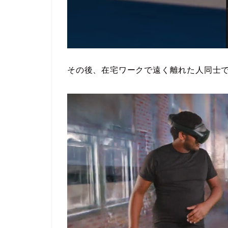
その後、在宅ワークで遠く離れた人同士でもM