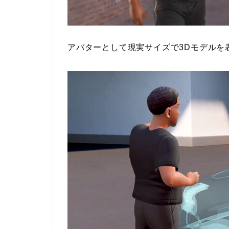
アバターとして現実サイズで3Dモデルを