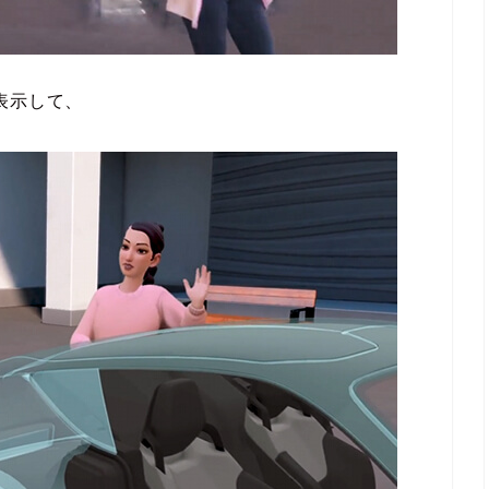
表示して、