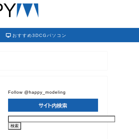
おすすめ3DCGパソコン
Follow @happy_modeling