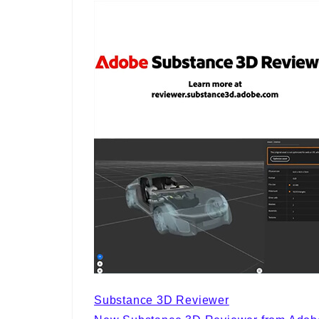
Substance 3D Reviewer