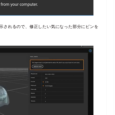
ewerで表示されるので、修正したい気になった部分にピンを