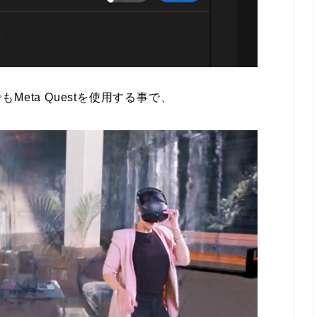
eta Questを使用する事で、