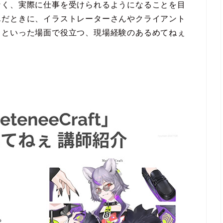
なく、実際に仕事を受けられるようになることを目
んだときに、イラストレーターさんやクライアント
」といった場面で役立つ、現場経験のあるめてねぇ
。