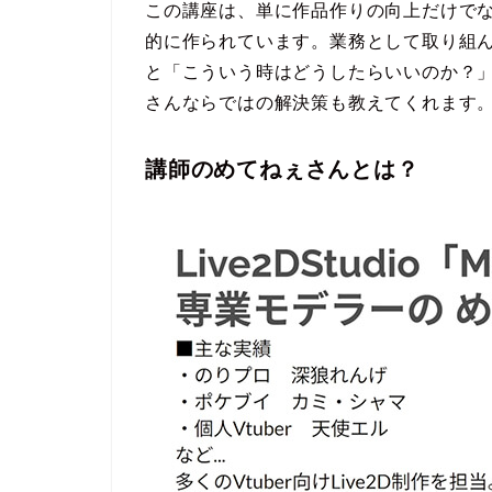
この講座は、単に作品作りの向上だけで
的に作られています。業務として取り組
と「こういう時はどうしたらいいのか？
さんならではの解決策も教えてくれます
講師のめてねぇさんとは？