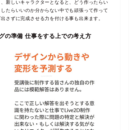
も、新しいキャラクターとなると、どう作ったらい
うしたらいいのか分からない中でも頑張って作って
げ出さずに完成させる力を付ける事も出来ます。
グの準備 仕事をする上での考え方