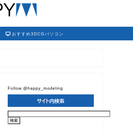
おすすめ3DCGパソコン
Follow @happy_modeling