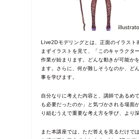
Live2Dモデリングとは、正面のイラス
まずイラストを見て、「このキャラクタ
作業が始まります。どんな動きが可能か
ます。さらに、何が難しそうなのか、ど
事を学びます。
自分なりに考えた内容と、講師であるめ
も必要だったのか」と気づかされる場面が多
り組むうえで重要な考え方を学び、より
また本講座では、ただ答えを見るだけで