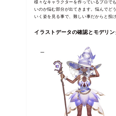
様々なキャラクターを作っているプロで
いのか悩む部分が出てきます。悩んでど
いく姿を見る事で、難しい事だからと投
イラストデータの確認とモデリン