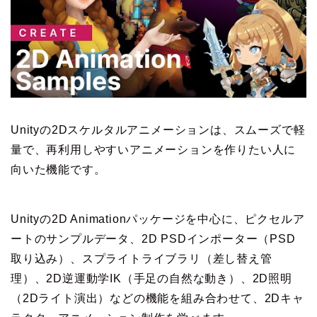
Unityの2Dスケルタルアニメーションは、スムーズで軽
量で、再利用しやすいアニメーションを作りたい人に
向いた機能です。
Unityの2D Animationパッケージを中心に、ピクセルア
ートのサンプルデータ、2D PSDインポーター（PSD
取り込み）、スプライトライブラリ（差し替え管
理）、2D逆運動学IK（手足の自然な動き）、2D照明
（2Dライト演出）などの機能を組み合わせて、2Dキャ