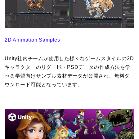
2D Animation Samples
Unity社内チームが使用した様々なゲームスタイルの2D
キャラクターのリグ・IK・PSDデータの作成方法を学
べる学習向けサンプル素材データが公開され、無料ダ
ウンロード可能となっています。