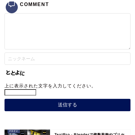
COMMENT
上に表示された文字を入力してください。
TextPro - Blenderで複数装飾やプリセ