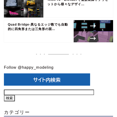
ットから様々なデザイ...
Quad Bridge-異なるエッジ数でも自動
的に四角形または三角形の面...
Follow @happy_modeling
カテゴリー