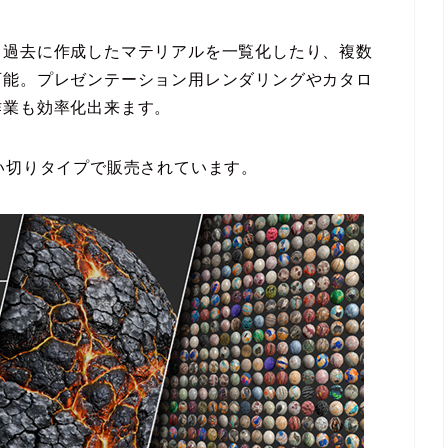
、過去に作成したマテリアルを一覧化したり、複数
可能。プレゼンテーション用レンダリングやカタロ
作業も効率化出来ます。
い切りタイプで販売されています。