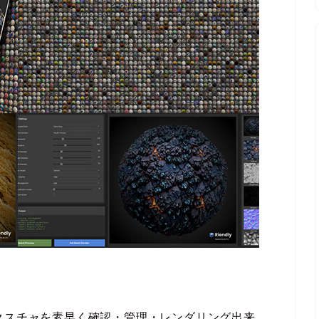
したPBRテクスチャを素早く確認・管理・レンダリング出来