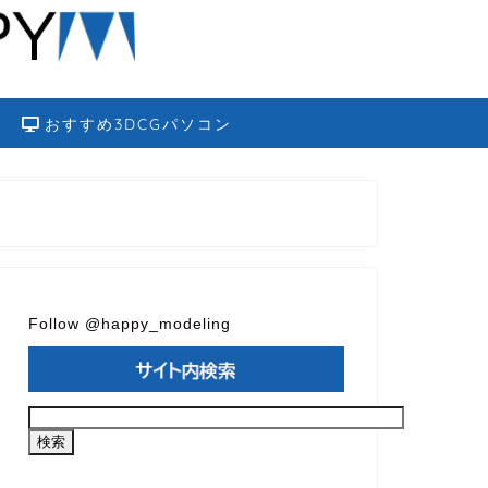
おすすめ3DCGパソコン
Follow @happy_modeling