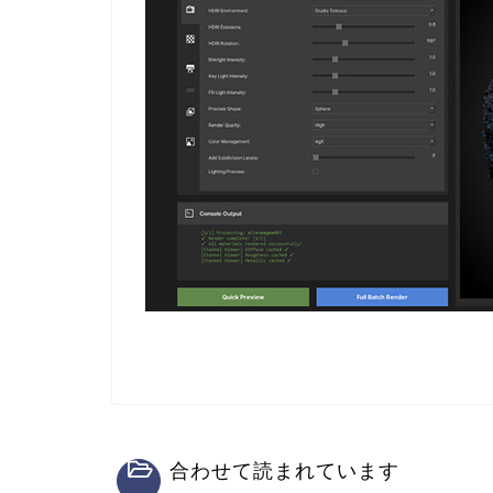
合わせて読まれています