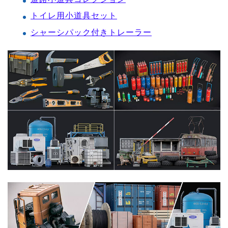
トイレ用小道具セット
シャーシパック付きトレーラー