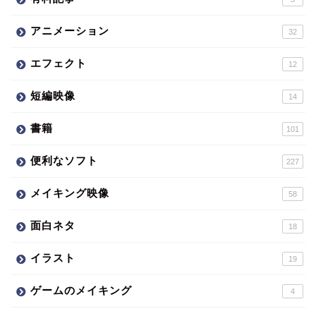
アニメーション
32
エフェクト
12
短編映像
14
書籍
101
便利なソフト
227
メイキング映像
58
面白ネタ
18
イラスト
19
ゲームのメイキング
4