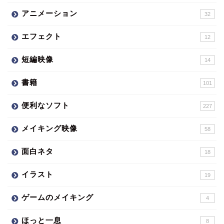
アニメーション
32
エフェクト
12
短編映像
14
書籍
101
便利なソフト
227
メイキング映像
58
面白ネタ
18
イラスト
19
ゲームのメイキング
4
ほっと一息
8