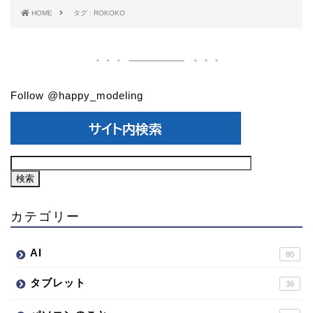
HOME
タグ : ROKOKO
Follow @happy_modeling
カテゴリー
AI
80
タブレット
36