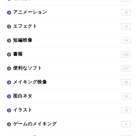
アニメーション
32
エフェクト
12
短編映像
14
書籍
101
便利なソフト
227
メイキング映像
58
面白ネタ
18
イラスト
19
ゲームのメイキング
4