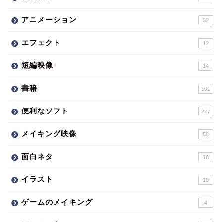
アニメーション
32
エフェクト
12
短編映像
14
書籍
101
便利なソフト
227
メイキング映像
58
面白ネタ
18
イラスト
19
ゲームのメイキング
4