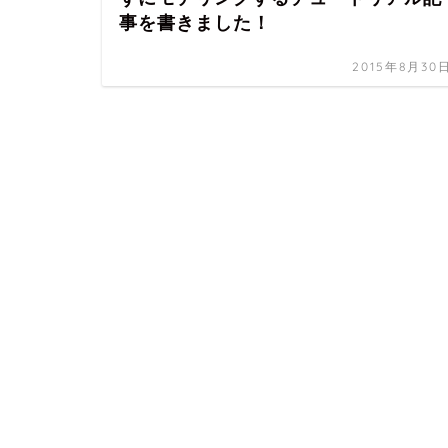
事を書きました！
2015年8月30