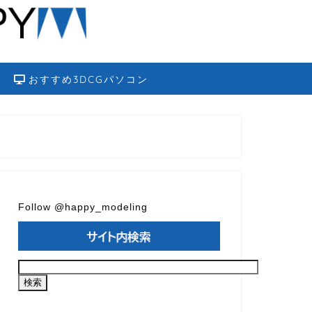
おすすめ3DCGパソコン
Follow @happy_modeling