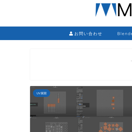
お問い合わせ
Blen
UV展開