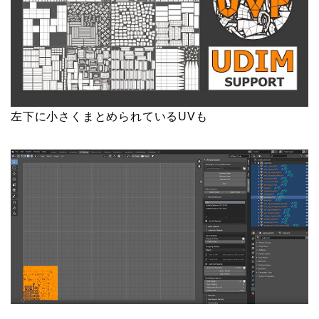
左下に小さくまとめられているUVも