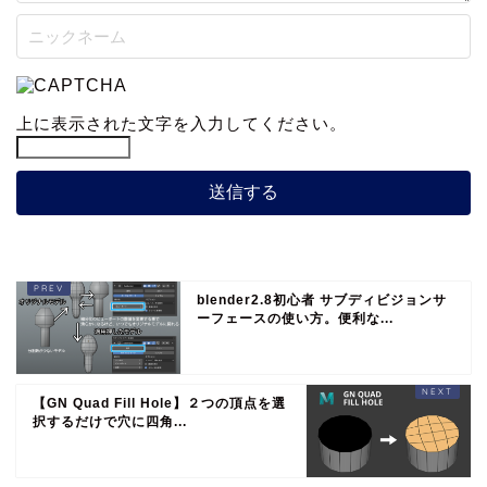
上に表示された文字を入力してください。
blender2.8初心者 サブディビジョンサ
ーフェースの使い方。便利な...
【GN Quad Fill Hole】２つの頂点を選
択するだけで穴に四角...