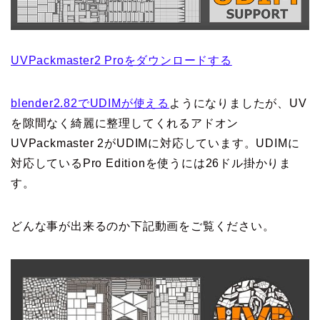
UVPackmaster2 Proをダウンロードする
blender2.82でUDIMが使える
ようになりましたが、UV
を隙間なく綺麗に整理してくれるアドオン
UVPackmaster 2がUDIMに対応しています。UDIMに
対応しているPro Editionを使うには26ドル掛かりま
す。
どんな事が出来るのか下記動画をご覧ください。