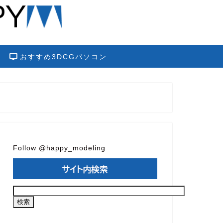
おすすめ3DCGパソコン
Follow @happy_modeling