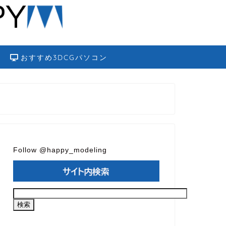
おすすめ3DCGパソコン
Follow @happy_modeling