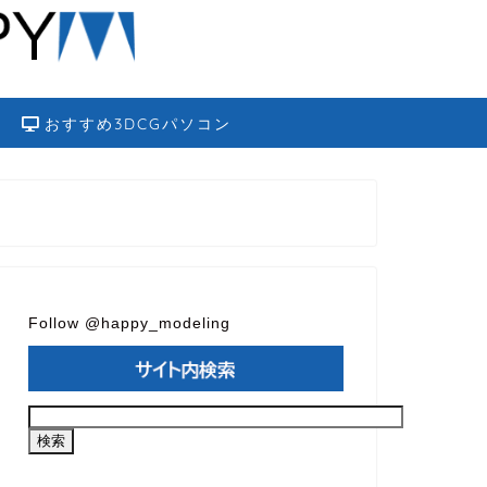
おすすめ3DCGパソコン
Follow @happy_modeling