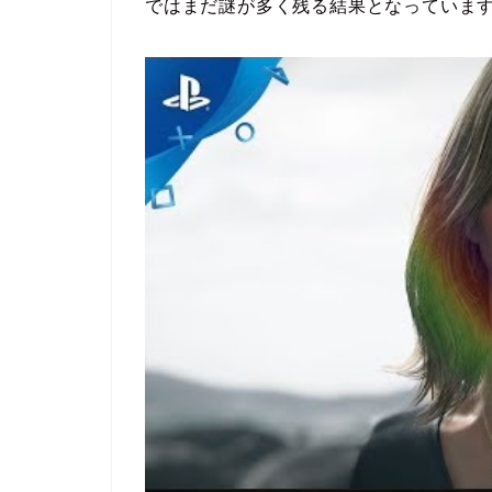
ではまだ謎が多く残る結果となっていま