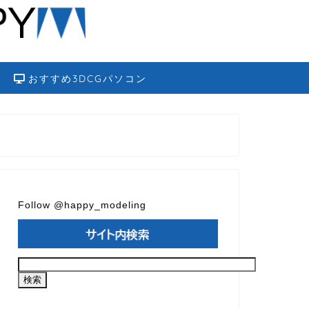
おすすめ3DCGパソコン
Follow @happy_modeling