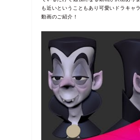
も近いということもあり可愛いドラキャ
動画のご紹介！