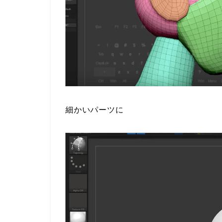
細かいパーツに