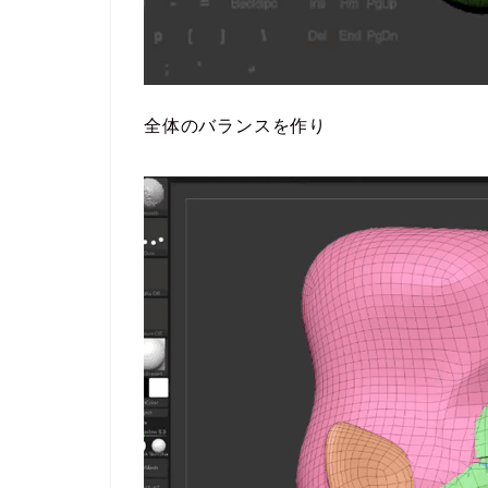
全体のバランスを作り