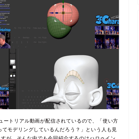
使ったチュートリアル動画が配信されているので、「使い方
やってモデリングしているんだろう？」という人も見
ますが、そんな中でも今回紹介するのはハロゥイン