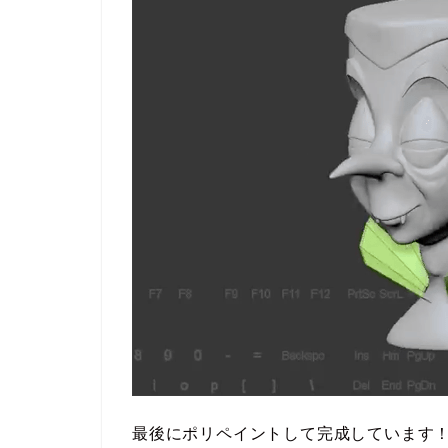
最後にポリペイントして完成しています