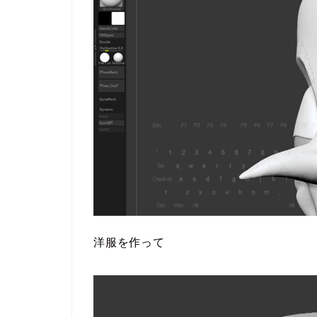
洋服を作って