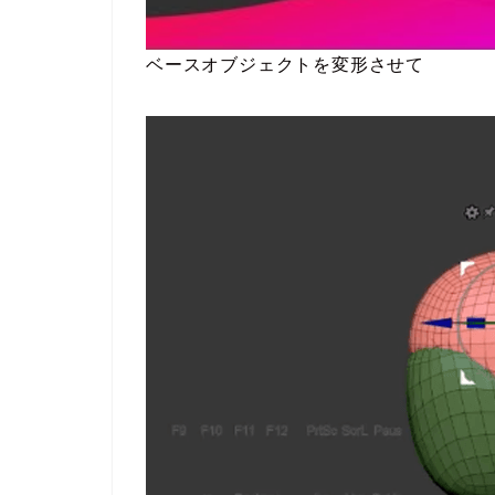
ベースオブジェクトを変形させて