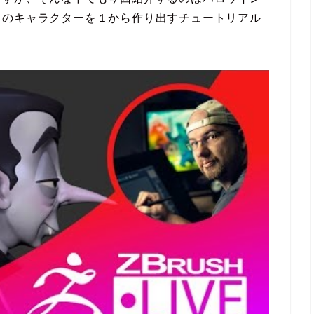
ラのキャラクターを１から作り出すチュートリアル