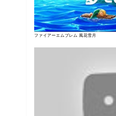
ファイアーエムブレム 風花雪月