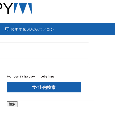
おすすめ3DCGパソコン
Follow @happy_modeling