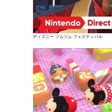
ディズニー ツムツム フェスティバル