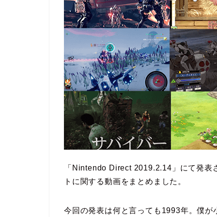
「Nintendo Direct 2019.2.
トに関する動画をまとめました。
今回の発表は何と言っても1993年。僕