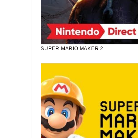
SUPER MARIO MAKER 2