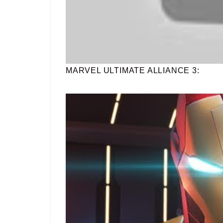
MARVEL ULTIMATE ALLIANCE 3: