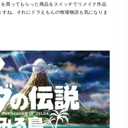
島を買ってもらった商品をスイッチでリメイク作品
ますね。それにドラえもんの牧場物語も気になりま