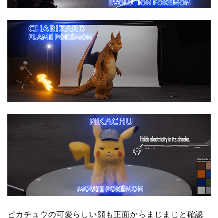
ピカチュウの可愛らしい顔も正面からまじまじと確認