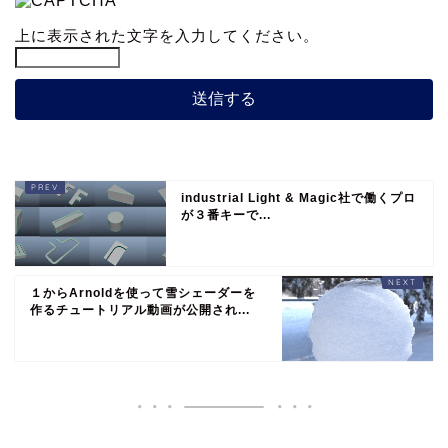
上に表示された文字を入力してください。
industrial Light & Magic社で働くプロ
が３番キーで...
１からArnoldを使って雪シェーダーを
作るチュートリアル動画が公開され...