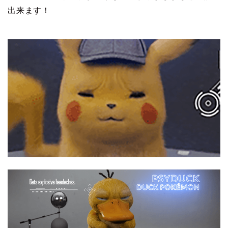
出来ます！