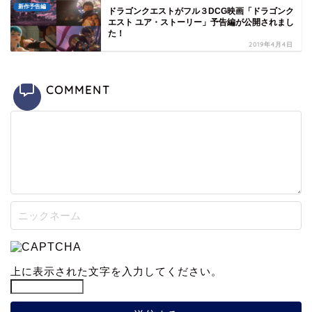
新作予告編
ドラゴンクエストがフル３DCG映画「ドラゴンク
エスト ユア・ストーリー」予告編が公開されまし
た！
2019年4月4日
COMMENT
上に表示された文字を入力してください。