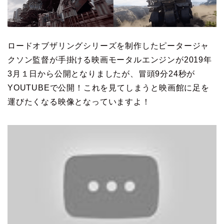
ロードオブザリングシリーズを制作したピータージャ
クソン監督が手掛ける映画モータルエンジンが2019年
3月１日から公開となりましたが、冒頭9分24秒が
YOUTUBEで公開！これを見てしまうと映画館に足を
運びたくなる映像となっていますよ！