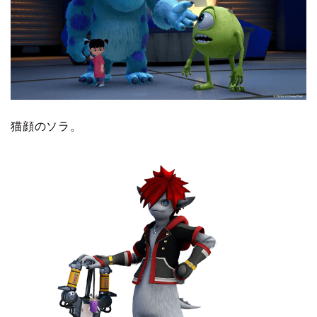
猫顔のソラ。