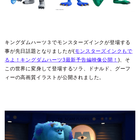
キングダムハーツ３でモンスターズインクが登場する
事が先日話題となりましたが(
モンスターズインクもで
るよ！キングダムハーツ3最新予告編映像公開！
)、そ
この世界に変身して登場するソラ、ドナルド、グーフ
ィーの高画質イラストが公開されました。