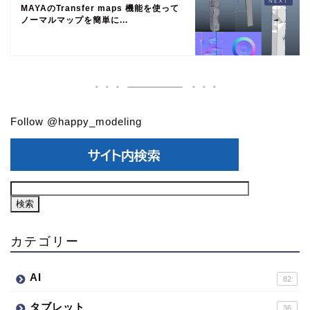
MAYAのTransfer maps 機能を使って
ノーマルマップを簡単に...
Follow @happy_modeling
カテゴリー
AI
82
タブレット
36