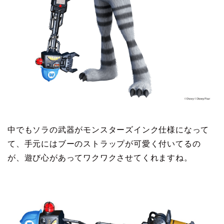
中でもソラの武器がモンスターズインク仕様になって
て、手元にはブーのストラップが可愛く付いてるの
が、遊び心があってワクワクさせてくれますね。