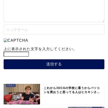
上に表示された文字を入力してください。
これから3DCGの学校に通うからパソコ
ンを買おうと思ってる人はヒカキンさ...