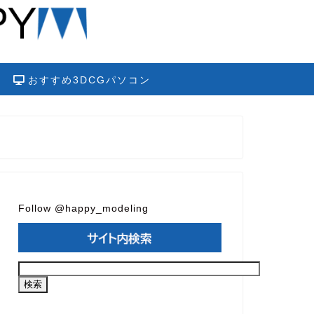
おすすめ3DCGパソコン
Follow @happy_modeling