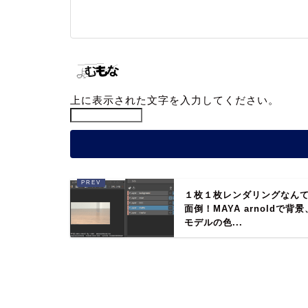
上に表示された文字を入力してください。
１枚１枚レンダリングなん
面倒！MAYA arnoldで背景
モデルの色...