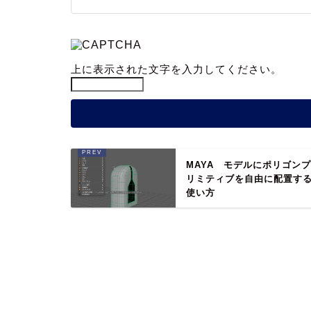
上に表示された文字を入力してください。
MAYA モデルにポリゴン
リミティブを自由に配置す
使い方