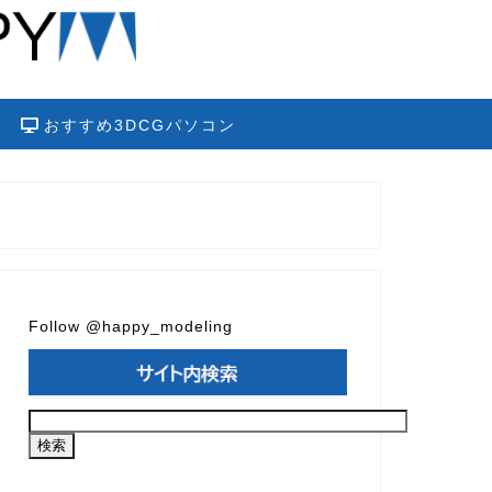
おすすめ3DCGパソコン
Follow @happy_modeling