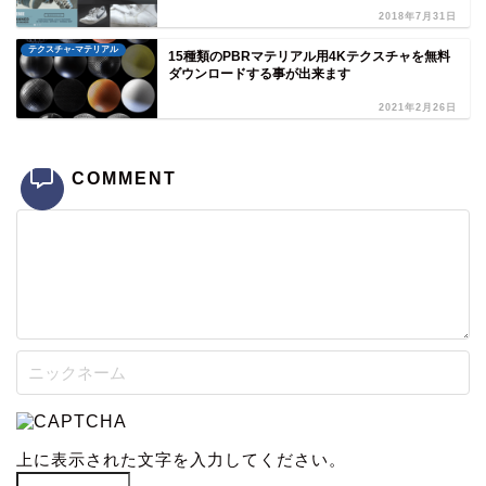
2018年7月31日
テクスチャ-マテリアル
15種類のPBRマテリアル用4Kテクスチャを無料
ダウンロードする事が出来ます
2021年2月26日
COMMENT
上に表示された文字を入力してください。