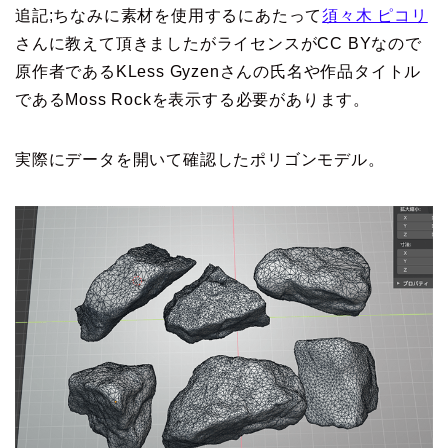
追記;ちなみに素材を使用するにあたって
須々木 ピコリ
さんに教えて頂きましたがライセンスがCC BYなので
原作者であるKLess Gyzenさんの氏名や作品タイトル
であるMoss Rockを表示する必要があります。
実際にデータを開いて確認したポリゴンモデル。