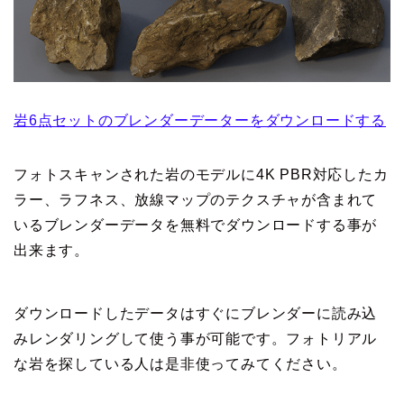
岩6点セットのブレンダーデーターをダウンロードする
フォトスキャンされた岩のモデルに4K PBR対応したカ
ラー、ラフネス、放線マップのテクスチャが含まれて
いるブレンダーデータを無料でダウンロードする事が
出来ます。
ダウンロードしたデータはすぐにブレンダーに読み込
みレンダリングして使う事が可能です。フォトリアル
な岩を探している人は是非使ってみてください。