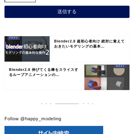
Blender2.8 超初心者向け 絶対に覚えて
おきたいモデリングの基本...
Blender2.8 伸びてくる棒をスライスす
るループアニメーションの...
Follow @happy_modeling